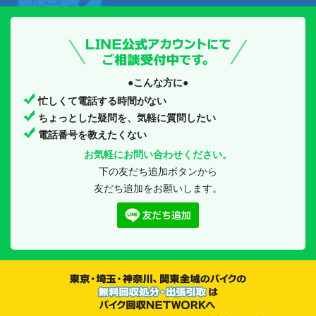
●こんな方に●
忙しくて電話する時間がない
ちょっとした疑問を、気軽に質問したい
電話番号を教えたくない
お気軽にお問い合わせください。
下の友だち追加ボタンから
友だち追加をお願いします。