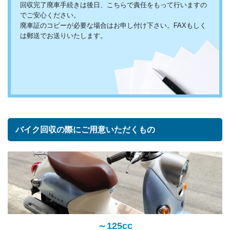
回収完了廃車手続きは後日、こちらで責任をもって行いますの
でご安心ください。
廃車証のコピーが必要な場合はお申し付け下さい。FAXもしく
は郵送でお送りいたします。
バイク回収の際にご用意いただくもの
～125cc