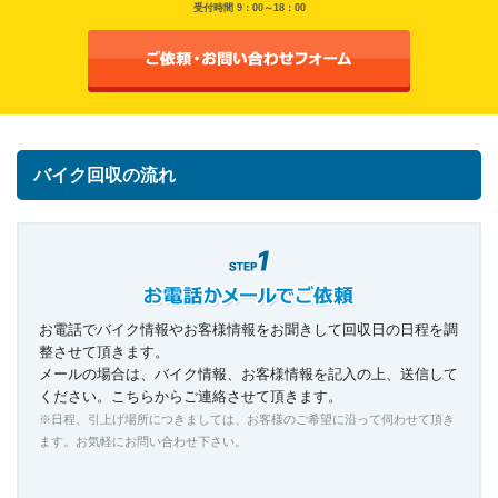
受付時間 9：00～18：00
バイク回収の流れ
お電話でバイク情報やお客様情報をお聞きして回収日の日程を調
整させて頂きます。
メールの場合は、バイク情報、お客様情報を記入の上、送信して
ください。こちらからご連絡させて頂きます。
※日程、引上げ場所につきましては、お客様のご希望に沿って伺わせて頂き
ます。お気軽にお問い合わせ下さい。