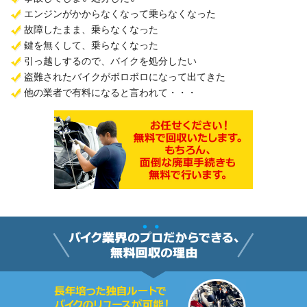
エンジンがかからなくなって乗らなくなった
故障したまま、乗らなくなった
鍵を無くして、乗らなくなった
引っ越しするので、バイクを処分したい
盗難されたバイクがボロボロになって出てきた
他の業者で有料になると言われて・・・