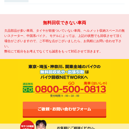
無料回収できない車両
欠品部品が多い車両、タイヤが前後ついていない車両、ヘルメット収納スペースの無
いスクーター、中国系バイク。
モデルによっては、上記の状態でも回収させて頂く
場合がございますので、ご不明な点がございましたら、お気軽にお問い合わせ下さ
い。
弊社にて処分をお考えでなくても誠意をもって対応させて頂きます。
受付時間 9：00～18：00