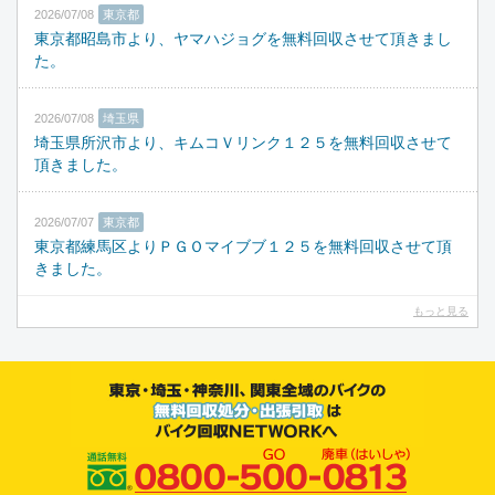
2026/07/08
東京都
東京都昭島市より、ヤマハジョグを無料回収させて頂きまし
た。
2026/07/08
埼玉県
埼玉県所沢市より、キムコＶリンク１２５を無料回収させて
頂きました。
2026/07/07
東京都
東京都練馬区よりＰＧＯマイブブ１２５を無料回収させて頂
きました。
もっと見る