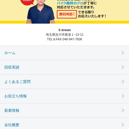
S dream
埼玉県吉川市新栄１-13-11
TEL＆FAX 048-947-7836
ホーム
回収実績
よくあるご質問
お役立ち情報
新着情報
会社概要