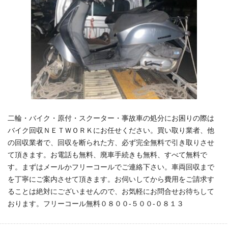
二輪・バイク・原付・スクーター・事故車の処分にお困りの際は
バイク回収ＮＥＴＷＯＲＫにお任せください。買い取り業者、他
の回収業者で、回収を断られた方、必ず完全無料で引き取りさせ
て頂きます。お電話も無料、廃車手続きも無料、すべて無料で
す。まずはメールかフリーコールでご連絡下さい。車両回収まで
を丁寧にご案内させて頂きます。お伺いしてから費用をご請求す
ることは絶対にございませんので、お気軽にお問合せお待ちして
おります。フリーコール無料０８００-５００-０８１３