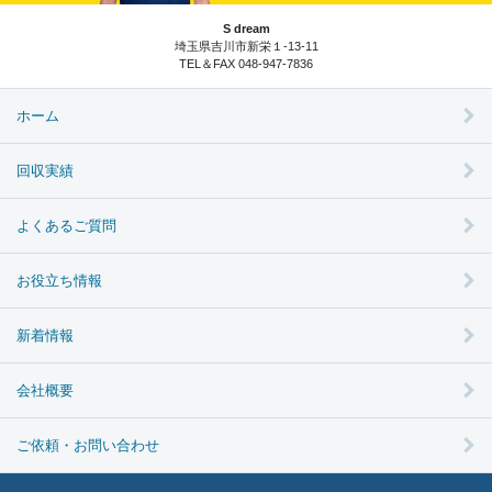
S dream
埼玉県吉川市新栄１-13-11
TEL＆FAX 048-947-7836
ホーム
回収実績
よくあるご質問
お役立ち情報
新着情報
会社概要
ご依頼・お問い合わせ