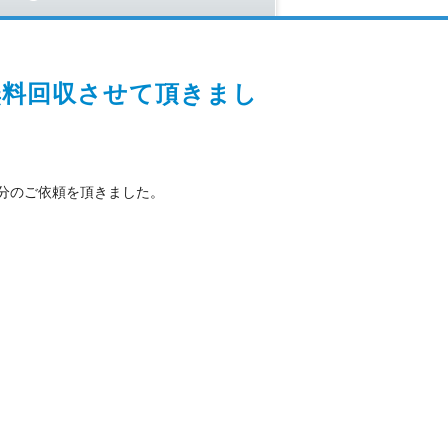
無料回収させて頂きまし
分のご依頼を頂きました。