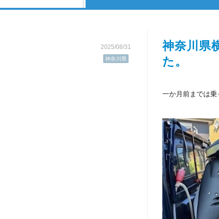
神奈川県
2025/08/31
た。
神奈川県
一か月前までは乗