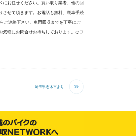
Ｋにお任せください。買い取り業者、他の回
りさせて頂きます。お電話も無料、廃車手続
からご連絡下さい。車両回収までを丁寧にご
お気軽にお問合せお待ちしております。🍊フ
埼玉県志木市より...